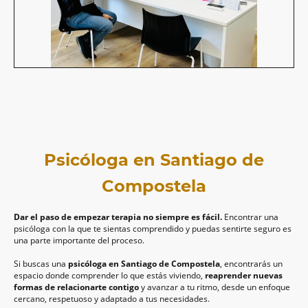
Psicóloga en Santiago de
Compostela
Dar el paso de empezar terapia no siempre es fácil.
Encontrar una
psicóloga con la que te sientas comprendido y puedas sentirte seguro es
una parte importante del proceso.
Si buscas una
psicóloga en Santiago de Compostela
, encontrarás un
espacio donde comprender lo que estás viviendo,
reaprender nuevas
formas de relacionarte contigo
y avanzar a tu ritmo, desde un enfoque
cercano, respetuoso y adaptado a tus necesidades.