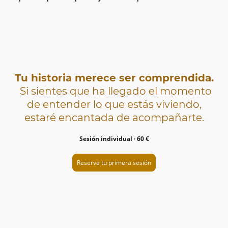
Tu historia merece ser comprendida.
Si sientes que ha llegado el momento
de entender lo que estás viviendo,
estaré encantada de acompañarte.
Sesión individual · 60 €
Reserva tu primera sesión