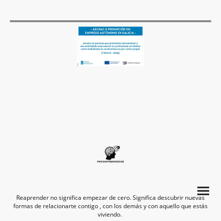
Reaprender no significa empezar de cero. Significa descubrir nuevas
formas de relacionarte contigo , con los demás y con aquello que estás
viviendo.