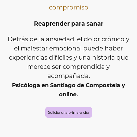
compromiso
Reaprender para sanar
Detrás de la ansiedad, el dolor crónico y
el malestar emocional puede haber
experiencias difíciles y una historia que
merece ser comprendida y
acompañada.
Psicóloga en Santiago de Compostela y
online.
Solicita una primera cita