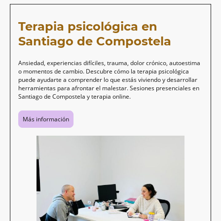
Terapia psicológica en
Santiago de Compostela
Ansiedad, experiencias difíciles, trauma, dolor crónico, autoestima
o momentos de cambio. Descubre cómo la terapia psicológica
puede ayudarte a comprender lo que estás viviendo y desarrollar
herramientas para afrontar el malestar. Sesiones presenciales en
Santiago de Compostela y terapia online.
Más información