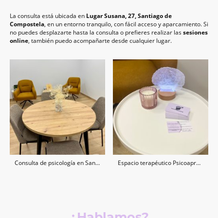
La consulta está ubicada en
Lugar Susana, 27, Santiago de
Compostela
, en un entorno tranquilo, con fácil acceso y aparcamiento. Si
no puedes desplazarte hasta la consulta o prefieres realizar las
sesiones
online
, también puedo acompañarte desde cualquier lugar.
Consulta de psicología en Santiago de Compostela
Espacio terapéutico Psicoaprendizaxe
¿Hablamos?