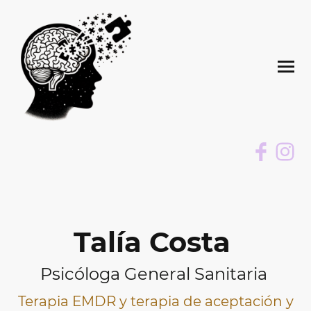
Talía Costa
Psicóloga General Sanitaria
Terapia EMDR y terapia de aceptación y